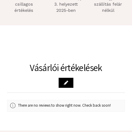
csillagos
3. helyezett
szállítás felár
értékelés
2025-ben
nélkül
Vásárlói értékelések
There are no reviews to show right now. Check back soon!