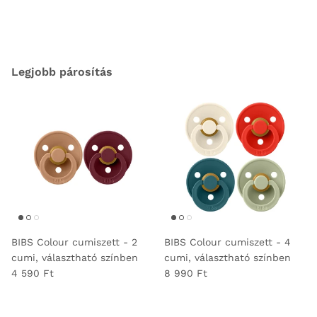
Legjobb párosítás
BIBS Colour cumiszett - 2
BIBS Colour cumiszett - 4
cumi, választható színben
cumi, választható színben
4 590 Ft
8 990 Ft