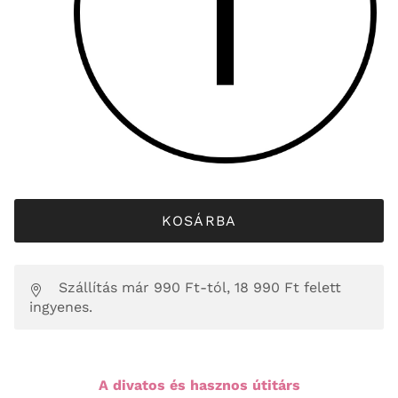
KOSÁRBA
Szállítás már 990 Ft-tól, 18 990 Ft felett
ingyenes.
A divatos és hasznos útitárs