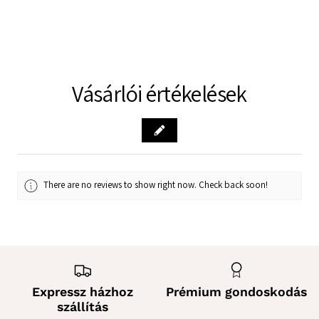
Vásárlói értékelések
There are no reviews to show right now. Check back soon!
Expressz házhoz
Prémium gondoskodás
szállítás