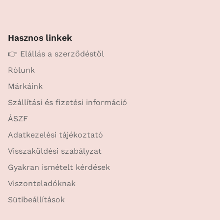
Hasznos linkek
👉 Elállás a szerződéstől
Rólunk
Márkáink
Szállítási és fizetési információ
ÁSZF
Adatkezelési tájékoztató
Visszaküldési szabályzat
Gyakran ismételt kérdések
Viszonteladóknak
Sütibeállítások